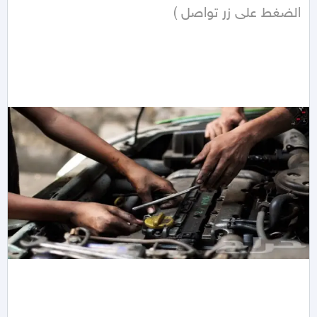
الضغط على زر تواصل ) 