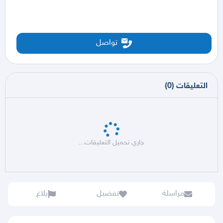
تواصل
التعليقات
(
0
)
جاري تحميل التعليقات...
مراسلة
تفضيل
بلاغ