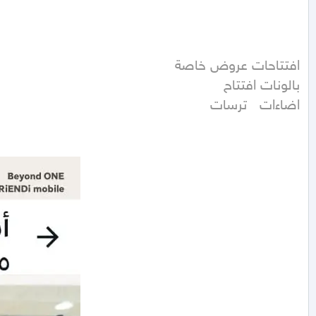
اضاءات   ترسات