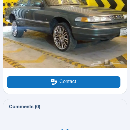
Contact
Comments
(
0
)