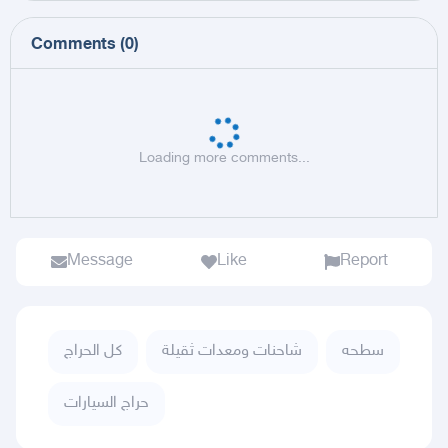
Comments
(
0
)
Loading more comments...
Message
Like
Report
سطحه
شاحنات ومعدات ثقيلة
كل الحراج
حراج السيارات