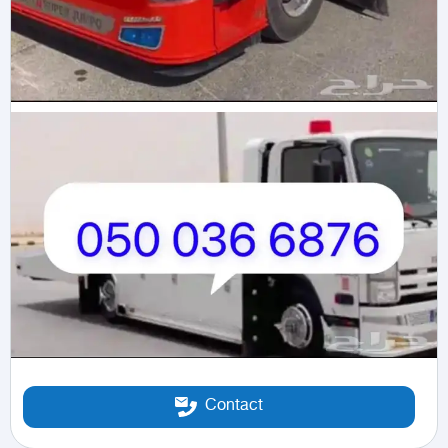
Contact