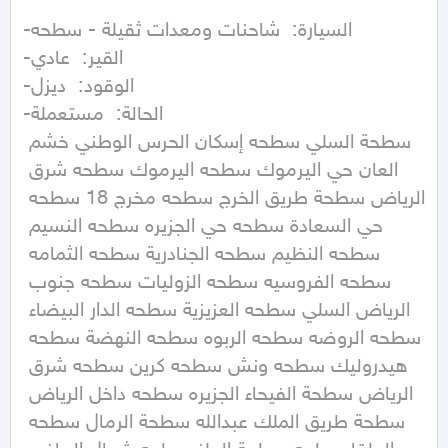
-السيارة:  شاحنات ومعدات ثقيلة - سطحه

-القير:  عادي                

-الوقود:  ديزل                

-الحالة:  مستعملة

سطحة السلي سطحه إسكان الحرس الوطني خشم 
العان حي اليرموك سطحه اليرموك سطحه شرق 
الرياض سطحة طريق الخرج سطحه مخرج 18 سطحه 
حي السعادة سطحه حي الجزيره سطحه النسيم 
سطحه النظيم سطحه الجنادرية سطحه الثمامه 
سطحه الفروسيه سطحه الزوليات سطحه جنوب 
الرياض السلي سطحه العزيزية سطحه الدار البيضاء 
سطحه الروضه سطحه الربوه سطحه النهضة سطحه 
هيدروليك سطحه ونش سطحه كرين سطحه شرق 
الرياض سطحة الفيحاء الجزيره سطحه داخل الرياض 
سطحة طريق الملك عبدالله سطحة الرمال سطحه 