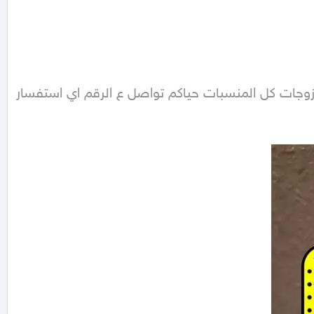
ت كل المنسبات حياكم تواصل ع الرقم اي استفسار