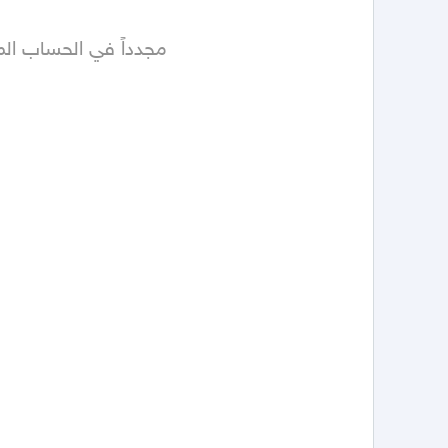
مجدداً في الحساب ال
