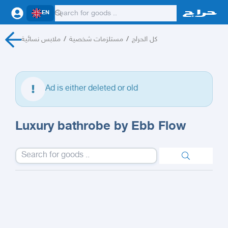
EN
ملابس نسائية
/
مستلزمات شخصية
/
كل الحراج
Ad is either deleted or old
Luxury bathrobe by Ebb Flow