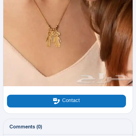
Contact
Comments
(
0
)