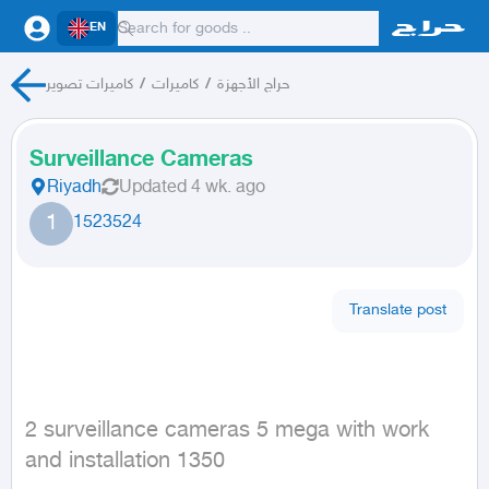
EN
كاميرات تصوير
/
كاميرات
/
حراج الأجهزة
Surveillance Cameras
Riyadh
Updated
4 wk. ago
1
1523524
Translate post
2 surveillance cameras 5 mega with work 
and installation 1350