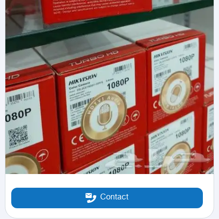
Contact