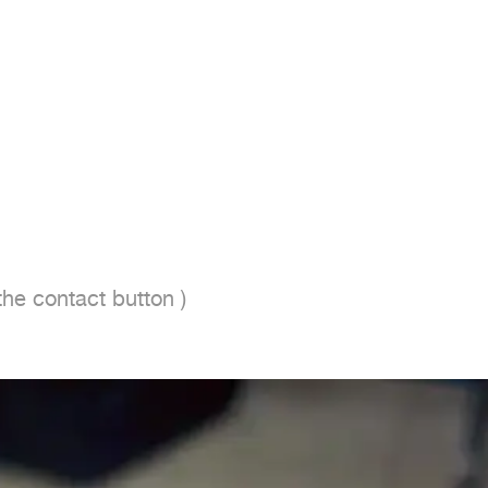
 the contact button ) 