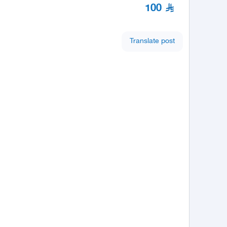
100
Translate post