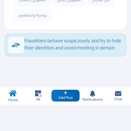
كل الحراج
مشروع_تخرج
مشروع_حاسب
برمجة وتصاميم
Fraudsters behave suspiciously and try to hide
their identities and avoid meeting in person.
Add Post
Chat
All
Notifications
Home