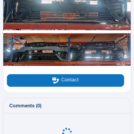
Contact
Comments
(
0
)