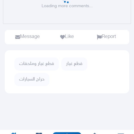
Loading more comments...
Message
Like
Report
قطع غيار
قطع غيار وملحقات
حراج السيارات