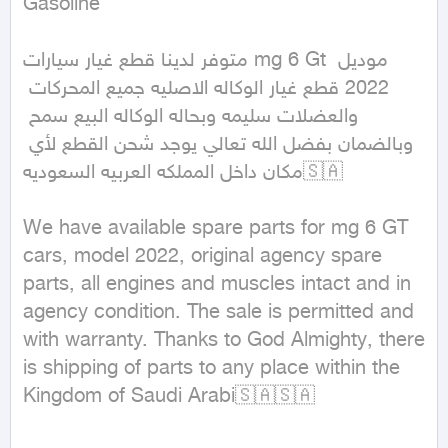
Gasoline
متوفر لدينا قطع غيار سيارات mg 6 Gt موديل 
2022 قطع غيار الوكاله الاصليه جميع المحركات 
والعضلات سليمه وبحاله الوكاله البيع سمح 
وبالضمان بفضل الله تعالي يوجد شحن القطع لأي 
مكان داخل المملكه العربيه السعوديه🇸🇦

We have available spare parts for mg 6 GT 
cars, model 2022, original agency spare 
parts, all engines and muscles intact and in 
agency condition. The sale is permitted and 
with warranty. Thanks to God Almighty, there 
is shipping of parts to any place within the 
Kingdom of Saudi Arabi🇸🇦🇸🇦