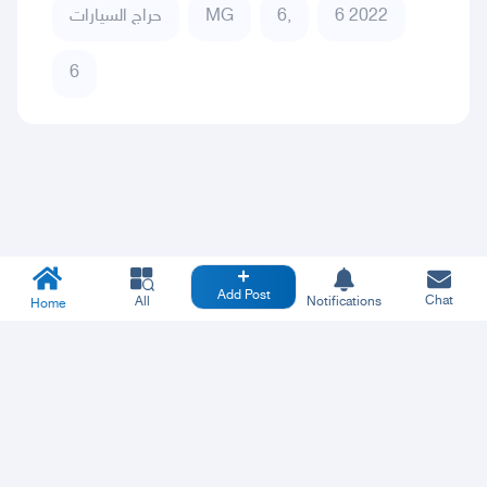
حراج السيارات
MG
6,
6 2022
6
Add Post
Chat
All
Notifications
Home