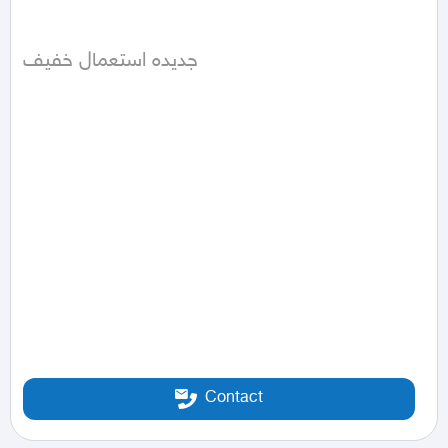
جديده استعمال خفيف
Contact