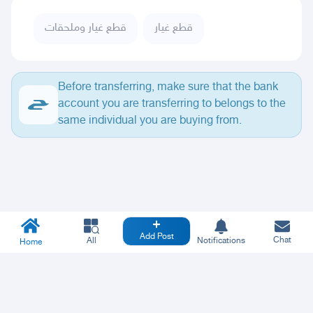
قطع غيار
قطع غيار وملحقات
Before transferring, make sure that the bank
account you are transferring to belongs to the
same individual you are buying from.
Add Post
Chat
All
Notifications
Home