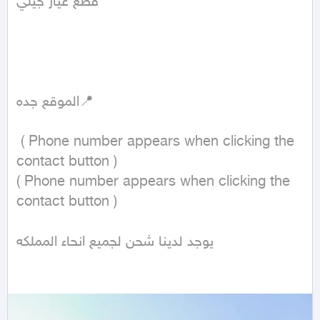
قطع غيار جيلي 

الموقع جده📍

 ( Phone number appears when clicking the 
contact button ) 

( Phone number appears when clicking the 
contact button ) 

يوجد لدينا شحن لجميع انحاء المملكه