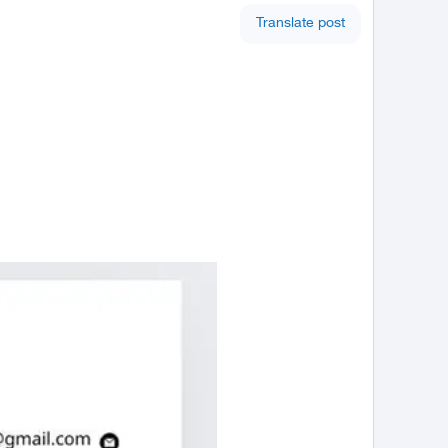
Translate post