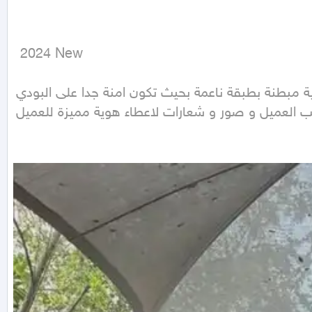
 2024 New
 مبطنة بطبقة ناعمة بحيث تكون امنة جدا على البودي
 العميل و صور و شعارات لاعطاء هوية مميزة للعميل