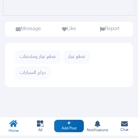
Message
Like
Report
قطع غيار
قطع غيار وملحقات
حراج السيارات
Add Post
Chat
All
Notifications
Home