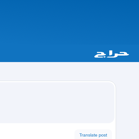
Translate post