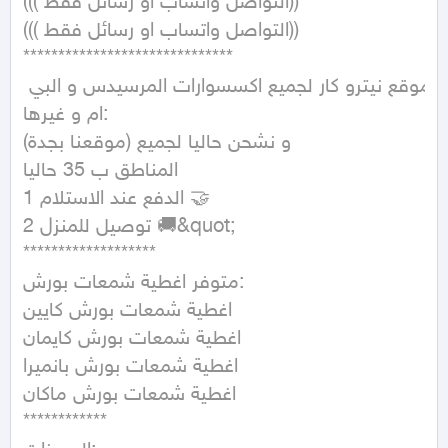
((( التواصل واتساب او رسائل فقط))

((( التواصل واتساب او رسائل فقط))

******************************

موقع نيترو كار لجميع اكسسوارات المرسيدس و البي 
ام و غيرها:

(موقعنا بجدة) و نشحن حاليا لجميع

المناطق ب 35 حاليا

1 الدفع عند الاستلام 🤝

2 توصيل للمنزل 🚚&quot;

*******************

متوفر اغطية شمعات بورش:

اغطية شمعات بورش كايين

اغطية شمعات بورش كايمان

اغطية شمعات بورش بانميرا

اغطية شمعات بورش ماكان

************
