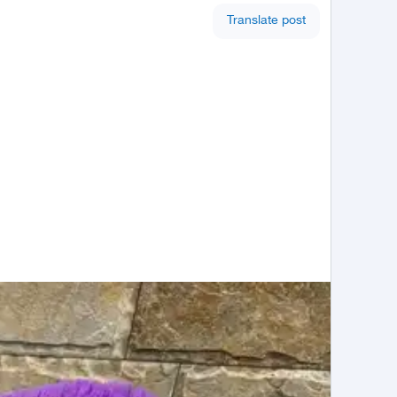
Translate post