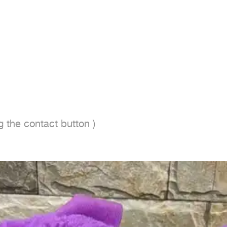
ing the contact button ) 