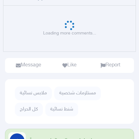
Loading more comments...
Message
Like
Report
مستلزمات شخصية
ملابس نسائية
شنط نسائية
كل الحراج