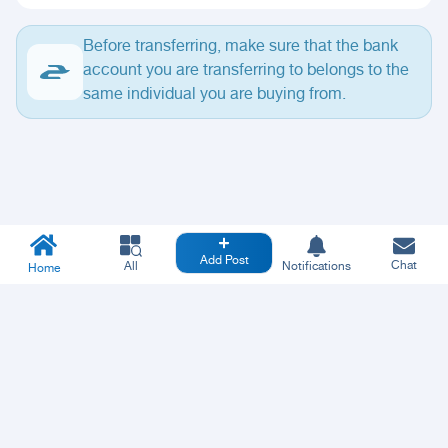
Before transferring, make sure that the bank
account you are transferring to belongs to the
same individual you are buying from.
Add Post
Chat
All
Notifications
Home