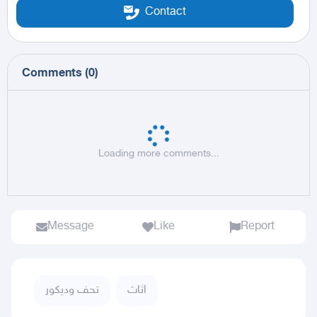
Contact
Comments
(
0
)
Loading more comments...
Message
Like
Report
اثاث
تحف وديكور