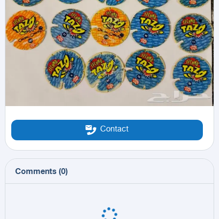
Contact
Comments
(
0
)