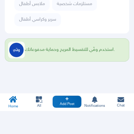
مستلزمات شخصية
ملابس أطفال
سرير وكراسي أطفال
استخدم وفّي للتقسيط المريح وحماية مدفوعاتك.
Add Post
Chat
All
Notifications
Home