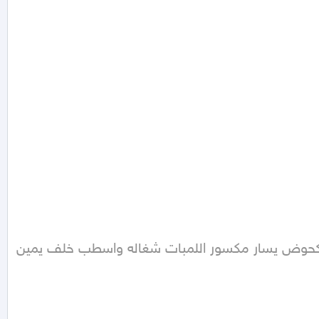
كحوض يسار مكسور اللمبات شغاله واسطب خلف يمين