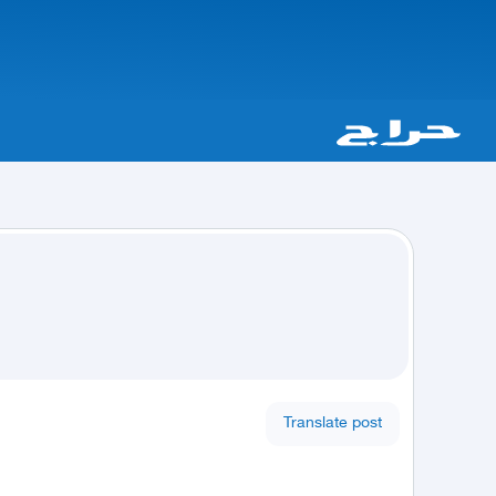
Translate post