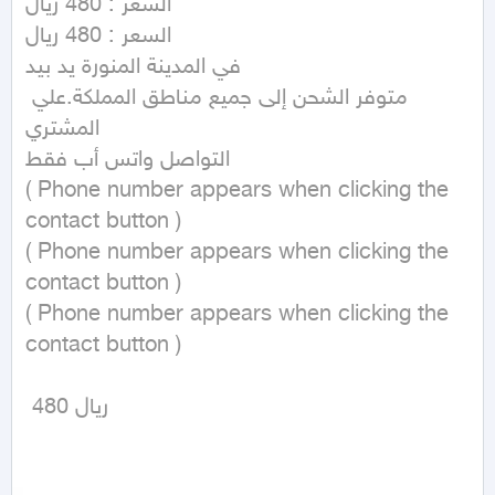
السعر : 480 ريال

السعر : 480 ريال

في المدينة المنورة يد بيد

متوفر الشحن إلى جميع مناطق المملكة.علي 
المشتري

التواصل واتس أب فقط

( Phone number appears when clicking the 
contact button ) 

( Phone number appears when clicking the 
contact button ) 

( Phone number appears when clicking the 
contact button ) 

 480 ريال