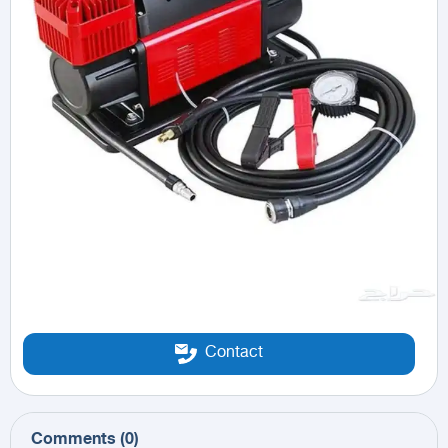
Contact
Comments
(
0
)