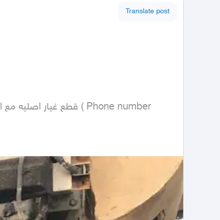
Translate post