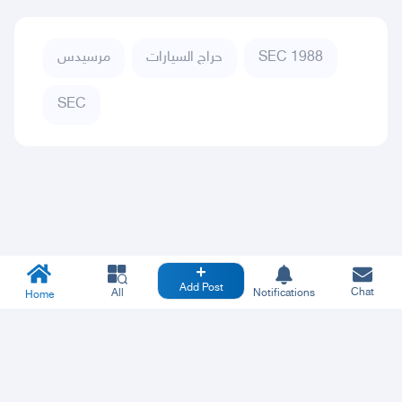
مرسيدس
حراج السيارات
SEC 1988
SEC
Add Post
Chat
All
Notifications
Home