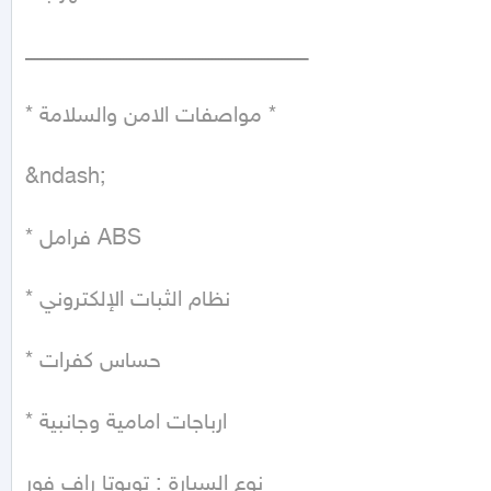
ــــــــــــــــــــــــــــــــــــــــــــــــــــــــــــــــــــــــــــــــــــــ

* مواصفات الامن والسلامة *

&ndash;

* فرامل ABS

* نظام الثبات الإلكتروني

* حساس كفرات

* ارباجات امامية وجانبية

نوع السيارة : تويوتا راف فور
