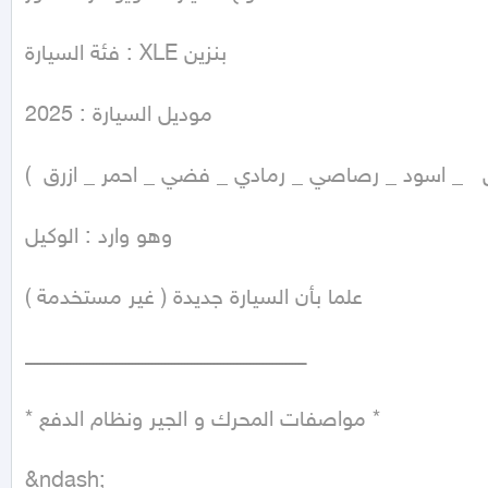
فئة السيارة : XLE بنزين

موديل السيارة : 2025

بيض   _ اسود _ رصاصي _ رمادي _ فضي _ احمر _ ازرق  )
وهو وارد : الوكيل

علما بأن السيارة جديدة ( غير مستخدمة )

ــــــــــــــــــــــــــــــــــــــــــــــــــــــــــــــــــــــــــــــــــــــ

* مواصفات المحرك و الجير ونظام الدفع *

&ndash;
