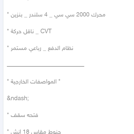
* محرك 2000 سي سي _ 4 سلندر _ بنزين

* ناقل حركة _ CVT

* نظام الدفع _ رباعي مستمر

ــــــــــــــــــــــــــــــــــــــــــــــــــــــــــــــــــــــــــــــــــــــ

* المواصفات الخارجية *

&ndash;

* فتحه سقف

* جنوط مقاس 18 انش
