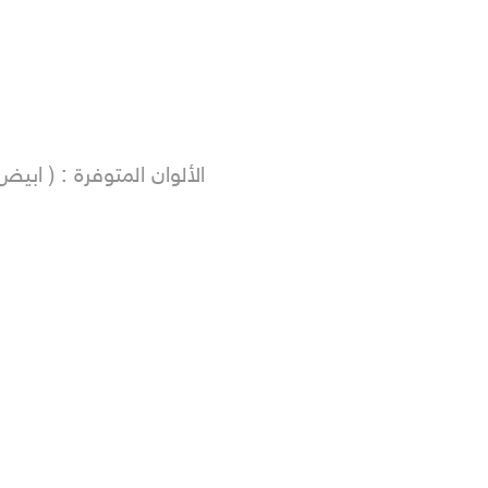
الألوان المتوفرة : ( ا
