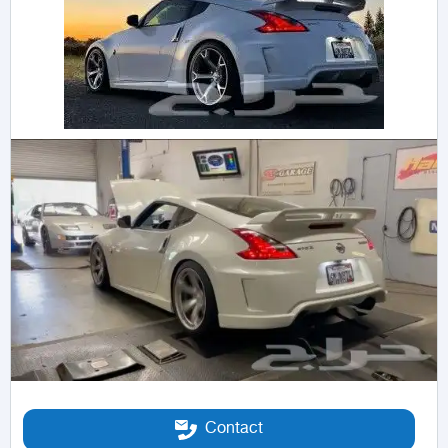
Contact