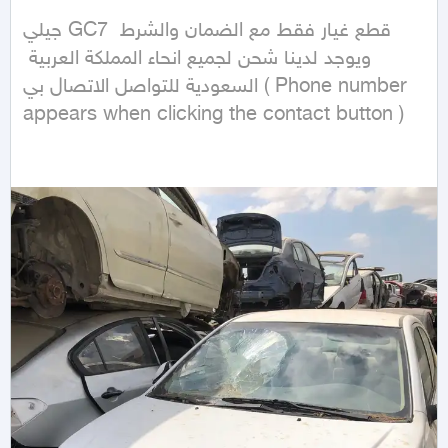
جيلي GC7 قطع غيار فقط مع الضمان والشرط 
ويوجد لدينا شحن لجميع انحاء المملكة العربية 
السعودية للتواصل الاتصال بي ( Phone number 
appears when clicking the contact button ) 