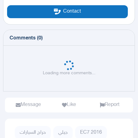
Contact
Comments
(
0
)
Loading more comments...
Message
Like
Report
حراج السيارات
جيلي
EC7 2016