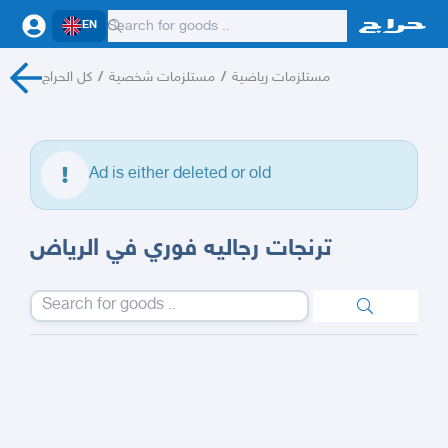
EN
مستلزمات رياضية
/
مستلزمات شخصية
/
كل الحراج
Ad is either deleted or old
ترنجات رجاليه فوري في الرياض