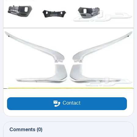
Contact
Comments
(
0
)