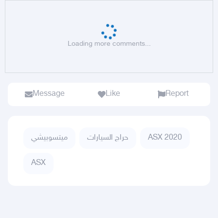
Loading more comments...
Message
Like
Report
ميتسوبيشي
حراج السيارات
ASX 2020
ASX