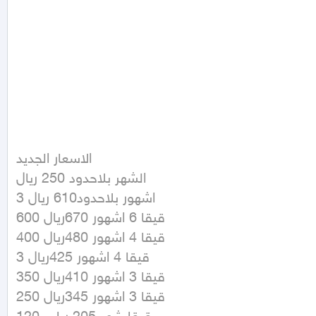
الاسعار الجديد

الشهر بلاحدود 250 ريال

3 اشهور بلاحدود610 ريال 

600 قيقا 6 اشهور 670ريال

400 قيقا 4 اشهور 480ريال

3 قيقا 4 اشهور 425ريال

350 قيقا 3 اشهور 410ريال

250 قيقا 3 اشهور 345ريال
