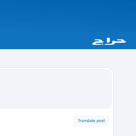
Translate post