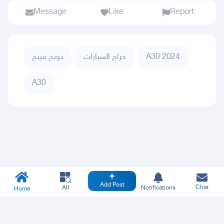
Message
Like
Report
دونج فينج
حراج السيارات
A30 2024
A30
Add Post
Chat
All
Notifications
Home