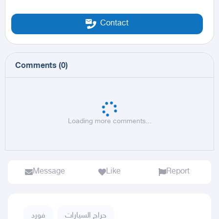
Contact
Comments
(
0
)
Loading more comments...
Message
Like
Report
حراج السيارات
فورد