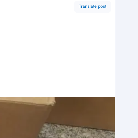
Translate post