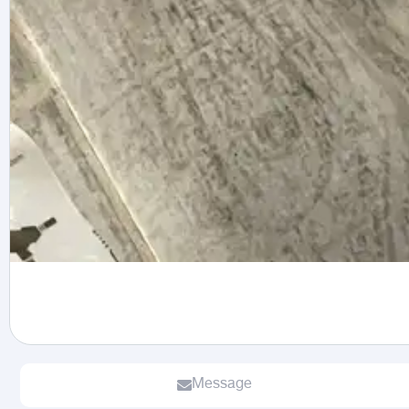
Message