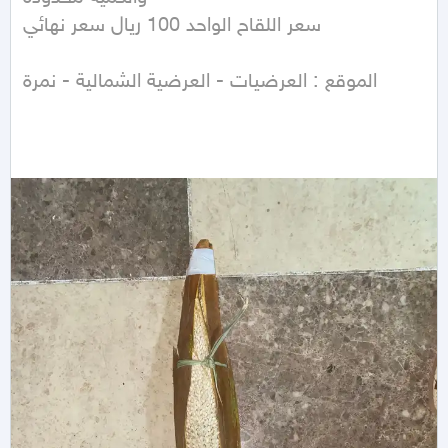
سعر اللقاح الواحد 100 ريال سعر نهائي 

الموقع : العرضيات - العرضية الشمالية - نمرة