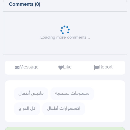
Comments
(
0
)
Loading more comments...
Message
Like
Report
مستلزمات شخصية
ملابس أطفال
اكسسوارات أطفال
كل الحراج