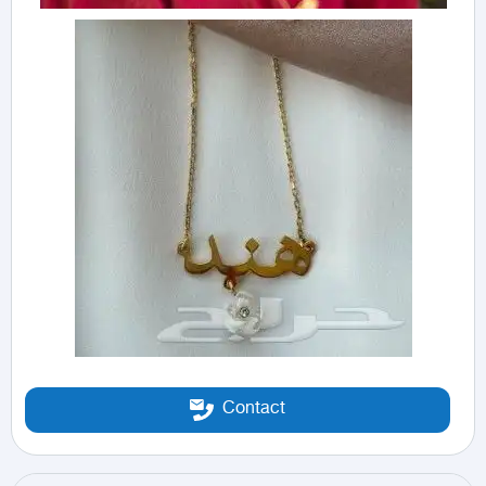
Contact