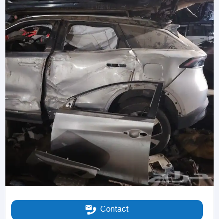
Contact