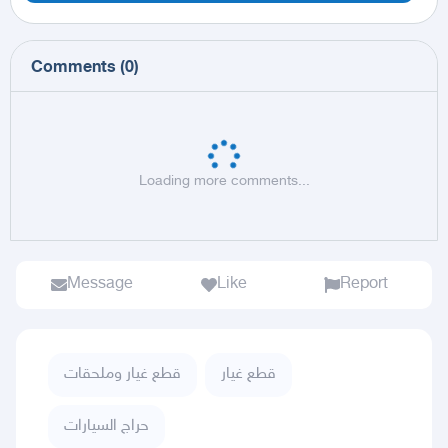
Comments
(
0
)
Loading more comments...
Message
Like
Report
قطع غيار
قطع غيار وملحقات
حراج السيارات