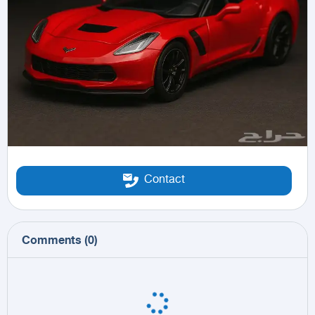
Contact
Comments
(
0
)