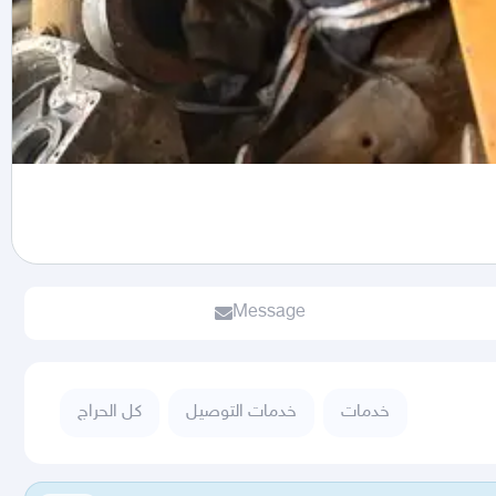
Message
خدمات
خدمات التوصيل
كل الحراج