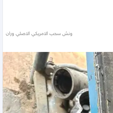
ونش سحب الامريكي الاصلي وران