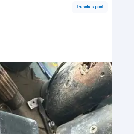
Translate post