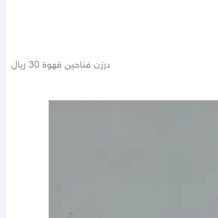
درزن فناحين قهوة 30 ريال