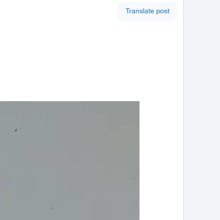
Translate post