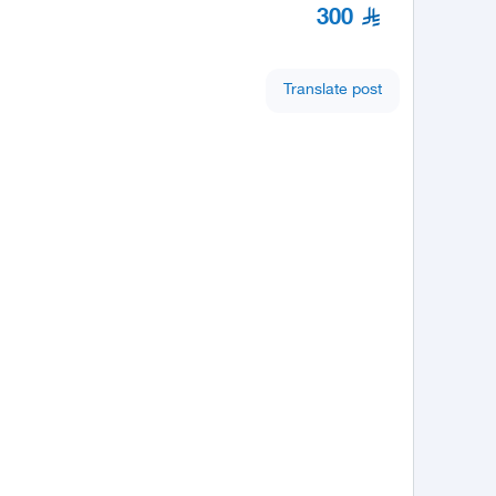
300
Translate post