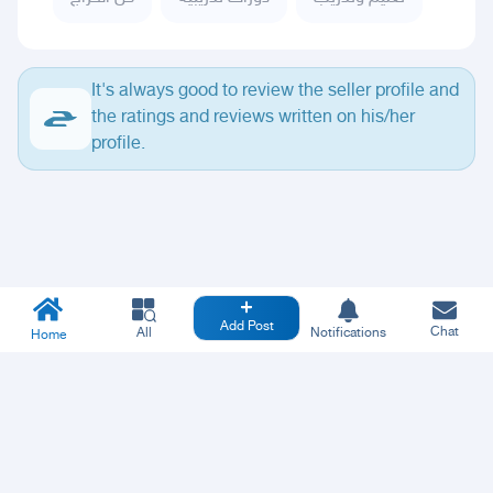
It's always good to review the seller profile and
the ratings and reviews written on his/her
profile.
Add Post
Chat
All
Notifications
Home