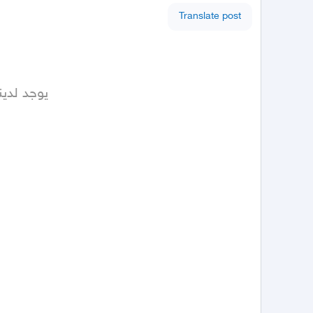
Translate post
يوجد لد 
