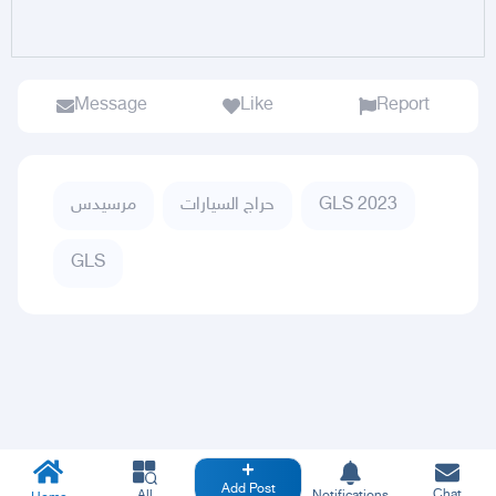
Message
Like
Report
GLS 2023
حراج السيارات
مرسيدس
GLS
Add Post
Chat
All
Notifications