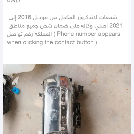
4WD
شمعات لاندكروزر المكحل من موديل 2016 إلى 
2021 اصلي وكاله على ضمان شحن جميع مناطق 
المملكة رقم تواصل ( Phone number appears 
when clicking the contact button ) 