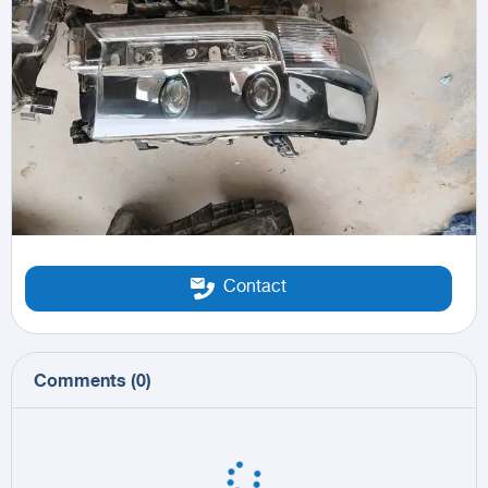
Contact
Comments
(
0
)