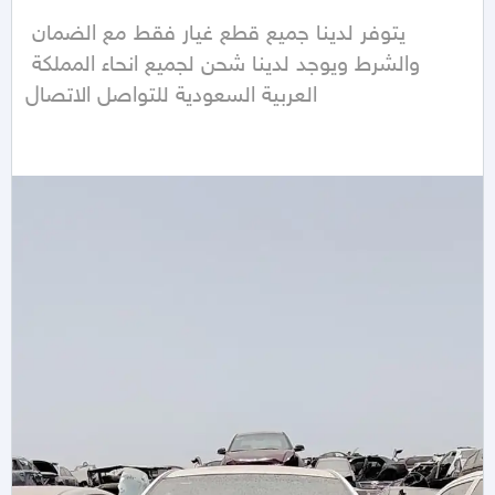
يتوفر لدينا جميع قطع غيار فقط مع الضمان 
والشرط ويوجد لدينا شحن لجميع انحاء المملكة 
العربية السعودية للتواصل الاتصال