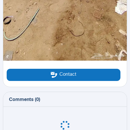
Contact
Comments
(
0
)