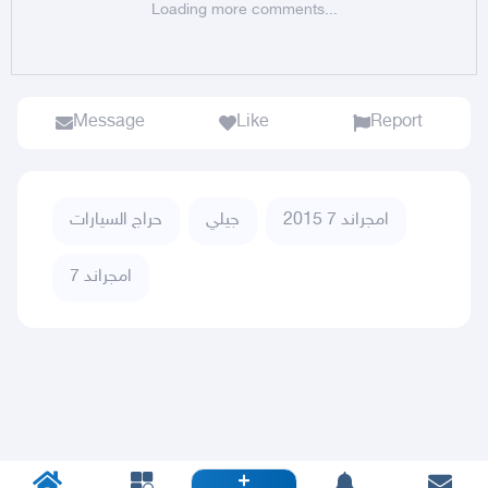
Loading more comments...
Message
Like
Report
امجراند 7 2015
جيلي
حراج السيارات
امجراند 7